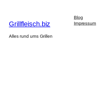
Blog
Grillfleisch.biz
Impressum
Alles rund ums Grillen