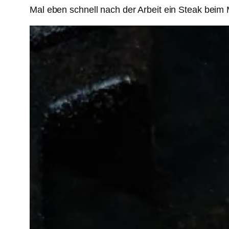
Mal eben schnell nach der Arbeit ein Steak beim