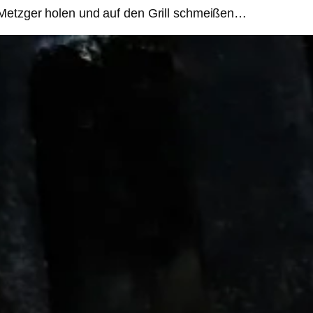
 Metzger holen und auf den Grill schmeißen…