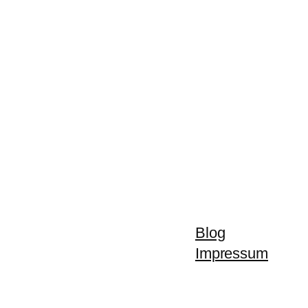
Blog
Impressum