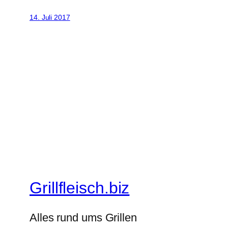
14. Juli 2017
Grillfleisch.biz
Alles rund ums Grillen