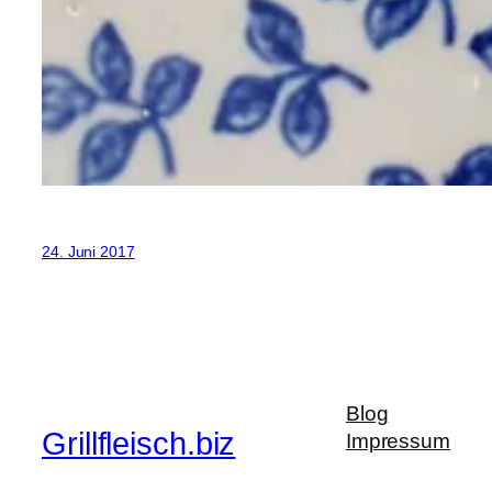
24. Juni 2017
Blog
Grillfleisch.biz
Impressum