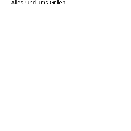
Alles rund ums Grillen