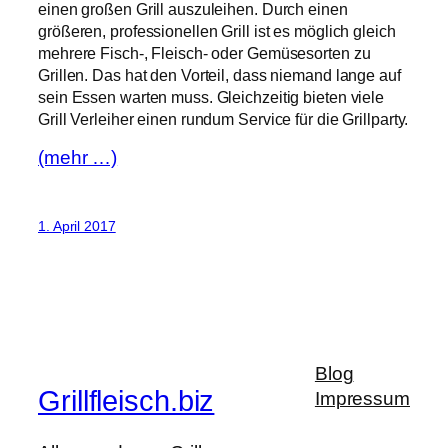
einen großen Grill auszuleihen. Durch einen
größeren, professionellen Grill ist es möglich gleich
mehrere Fisch-, Fleisch- oder Gemüsesorten zu
Grillen. Das hat den Vorteil, dass niemand lange auf
sein Essen warten muss. Gleichzeitig bieten viele
Grill Verleiher einen rundum Service für die Grillparty.
(mehr …)
1. April 2017
Blog
Grillfleisch.biz
Impressum