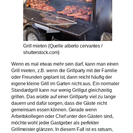
Grill mieten (Quelle alberto cervantes /
shutterstock.com)
Wenn es mal etwas mehr sein darf, kann man einen
Grill mieten, z.B. wenn die Grillparty mit der Familie
oder Freunden geplant ist, dann reicht häufig der
eigene kleine Grill im Garten nicht aus. Ein normaler
Standardgrill kann nur wenig Grillgut gleichzeitig
grillen. Das würde auf einer Grillparty viel zu lange
dauern und dafür sorgen, dass die Gäste nicht
gemeinsam essen können. Gerade wenn
Arbeitskollegen oder Chef unter den Gästen sind,
möchte wohl jeder Gastgeber als perfekter
Grillmeister glänzen. In diesem Fall ist es ratsam,