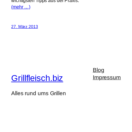
wichtigsten Tipps aus der Praxis:
(mehr …)
27. März 2013
Blog
Grillfleisch.biz
Impressum
Alles rund ums Grillen