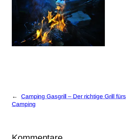
←
Camping Gasgrill – Der richtige Grill fürs
Camping
Kommentare