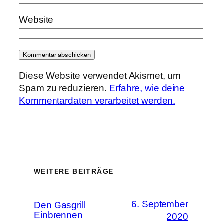
Website
Diese Website verwendet Akismet, um
Spam zu reduzieren.
Erfahre, wie deine
Kommentardaten verarbeitet werden.
WEITERE BEITRÄGE
6. September
Den Gasgrill
Einbrennen
2020