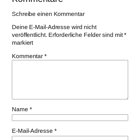
Schreibe einen Kommentar
Deine E-Mail-Adresse wird nicht
veröffentlicht.
Erforderliche Felder sind mit
*
markiert
Kommentar
*
Name
*
E-Mail-Adresse
*