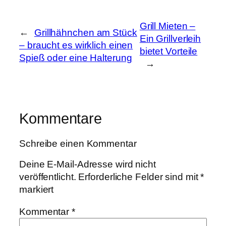
Grill Mieten –
←
Grillhähnchen am Stück
Ein Grillverleih
– braucht es wirklich einen
bietet Vorteile
Spieß oder eine Halterung
→
Kommentare
Schreibe einen Kommentar
Deine E-Mail-Adresse wird nicht
veröffentlicht.
Erforderliche Felder sind mit
*
markiert
Kommentar
*