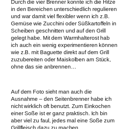
Durch die vier Brenner konnte ich die Hitze
in den Bereichen unterschiedlich regulieren
und war damit viel flexibler wenn ich z.B.
Gemüse wie Zucchini oder Süßkartoffeln in
Scheiben geschnitten und auf den Grill
gelegt habe. Mit dem Warmhalterost hab
ich auch ein wenig experimentieren können
wie z.B. mit Baguette direkt auf dem Grill
zuzubereiten oder Maiskolben am Stück,
ohne das sie anbrennen…
Auf dem Foto sieht man auch die
Ausnahme – den Seitenbrenner habe ich
nicht wirklich oft benutzt. Zum Einkochen
einer Soße ist er ganz praktisch. Ich bin
aber viel zu faul, jedes mal eine Soße zum
Grillfleisch dazu zu machen…