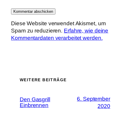
Diese Website verwendet Akismet, um
Spam zu reduzieren.
Erfahre, wie deine
Kommentardaten verarbeitet werden.
WEITERE BEITRÄGE
6. September
Den Gasgrill
Einbrennen
2020