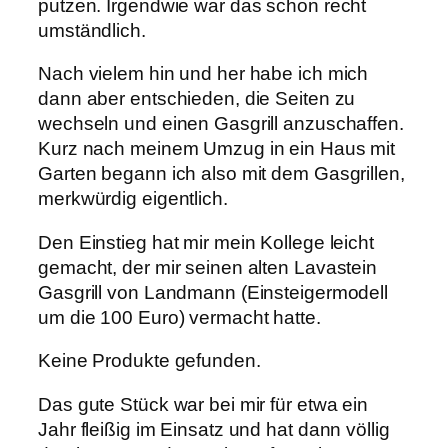
putzen. Irgendwie war das schon recht
umständlich.
Nach vielem hin und her habe ich mich
dann aber entschieden, die Seiten zu
wechseln und einen Gasgrill anzuschaffen.
Kurz nach meinem Umzug in ein Haus mit
Garten begann ich also mit dem Gasgrillen,
merkwürdig eigentlich.
Den Einstieg hat mir mein Kollege leicht
gemacht, der mir seinen alten Lavastein
Gasgrill von Landmann (Einsteigermodell
um die 100 Euro) vermacht hatte.
Keine Produkte gefunden.
Das gute Stück war bei mir für etwa ein
Jahr fleißig im Einsatz und hat dann völlig