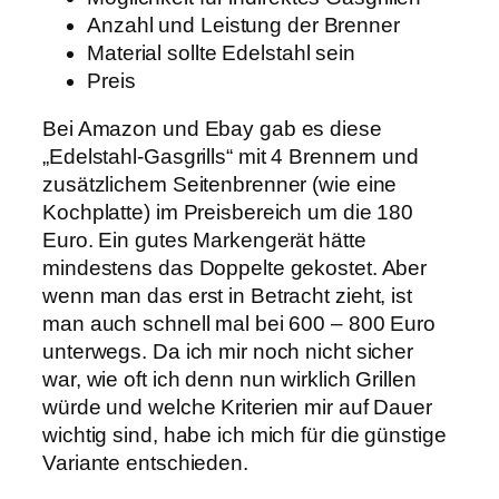
Anzahl und Leistung der Brenner
Material sollte Edelstahl sein
Preis
Bei Amazon und Ebay gab es diese
„Edelstahl-Gasgrills“ mit 4 Brennern und
zusätzlichem Seitenbrenner (wie eine
Kochplatte) im Preisbereich um die 180
Euro. Ein gutes Markengerät hätte
mindestens das Doppelte gekostet. Aber
wenn man das erst in Betracht zieht, ist
man auch schnell mal bei 600 – 800 Euro
unterwegs. Da ich mir noch nicht sicher
war, wie oft ich denn nun wirklich Grillen
würde und welche Kriterien mir auf Dauer
wichtig sind, habe ich mich für die günstige
Variante entschieden.