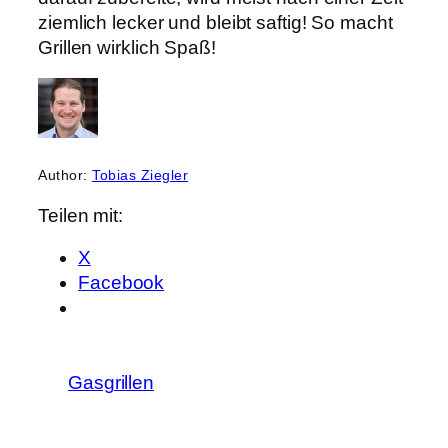
ziemlich lecker und bleibt saftig! So macht
Grillen wirklich Spaß!
Author:
Tobias Ziegler
Teilen mit:
X
Facebook
Gasgrillen