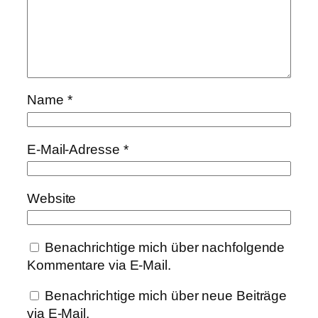
Name
*
E-Mail-Adresse
*
Website
Benachrichtige mich über nachfolgende
Kommentare via E-Mail.
Benachrichtige mich über neue Beiträge
via E-Mail.