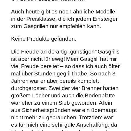
Auch heute gibt es noch ähnliche Modelle
in der Preisklasse, die ich jedem Einsteiger
zum Gasgrillen nur empfehlen kann.
Keine Produkte gefunden.
Die Freude an derartig „günstigen“ Gasgrills
ist aber nicht für ewig! Mein Gasgrill hat mir
viel Freude bereitet – so dass ich auch öfter
mal über Stunden gegrillt habe. So nach 3
Jahren war er aber bereits komplett
durchgerostet. Zwei der vier Brenner hatten
größere Löcher und auch die Bodenplatte
war eher zu einem Sieb geworden. Allein
aus Sicherheitsgründen war ein überhaupt
nicht mehr zu gebrauchen. Trotzdem war
es für mich eine sehr gute Anschaffung, da