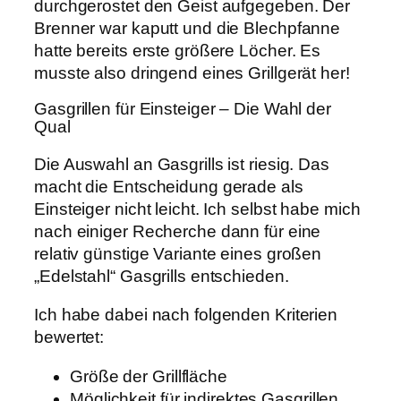
durchgerostet den Geist aufgegeben. Der
Brenner war kaputt und die Blechpfanne
hatte bereits erste größere Löcher. Es
musste also dringend eines Grillgerät her!
Gasgrillen für Einsteiger – Die Wahl der
Qual
Die Auswahl an Gasgrills ist riesig. Das
macht die Entscheidung gerade als
Einsteiger nicht leicht. Ich selbst habe mich
nach einiger Recherche dann für eine
relativ günstige Variante eines großen
„Edelstahl“ Gasgrills entschieden.
Ich habe dabei nach folgenden Kriterien
bewertet:
Größe der Grillfläche
Möglichkeit für indirektes Gasgrillen