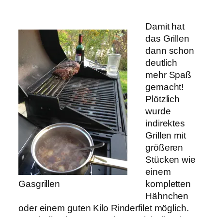
Damit hat
das Grillen
dann schon
deutlich
mehr Spaß
gemacht!
Plötzlich
wurde
indirektes
Grillen mit
größeren
Stücken wie
einem
Gasgrillen
kompletten
Hähnchen
oder einem guten Kilo Rinderfilet möglich.