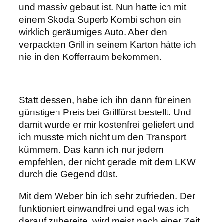
und massiv gebaut ist. Nun hatte ich mit
einem Skoda Superb Kombi schon ein
wirklich geräumiges Auto. Aber den
verpackten Grill in seinem Karton hätte ich
nie in den Kofferraum bekommen.
Statt dessen, habe ich ihn dann für einen
günstigen Preis bei Grillfürst bestellt. Und
damit wurde er mir kostenfrei geliefert und
ich musste mich nicht um den Transport
kümmern. Das kann ich nur jedem
empfehlen, der nicht gerade mit dem LKW
durch die Gegend düst.
Mit dem Weber bin ich sehr zufrieden. Der
funktioniert einwandfrei und egal was ich
darauf zubereite, wird meist nach einer Zeit