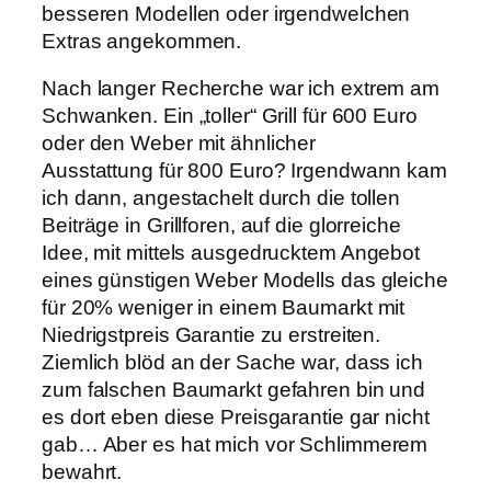
besseren Modellen oder irgendwelchen
Extras angekommen.
Nach langer Recherche war ich extrem am
Schwanken. Ein „toller“ Grill für 600 Euro
oder den Weber mit ähnlicher
Ausstattung für 800 Euro? Irgendwann kam
ich dann, angestachelt durch die tollen
Beiträge in Grillforen, auf die glorreiche
Idee, mit mittels ausgedrucktem Angebot
eines günstigen Weber Modells das gleiche
für 20% weniger in einem Baumarkt mit
Niedrigstpreis Garantie zu erstreiten.
Ziemlich blöd an der Sache war, dass ich
zum falschen Baumarkt gefahren bin und
es dort eben diese Preisgarantie gar nicht
gab… Aber es hat mich vor Schlimmerem
bewahrt.