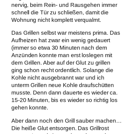
nervig, beim Rein- und Rausgehen immer
schnell die Tür zu schließen, damit die
Wohnung nicht komplett verqualmt.
Das Grillen selbst war meistens prima. Das
Aufheizen hat zwar ein wenig gedauert
(immer so etwa 30 Minuten nach dem
Anzünden konnte man erst loslegen mit
dem Grillen. Aber auf der Glut zu grillen
ging schon recht ordentlich. Solange die
Kohle nicht ausgebrannt war und ich
unterm Grillen neue Kohle draufschütten
musste. Denn dann dauerte es wieder ca.
15-20 Minuten, bis es wieder so richtig los
gehen konnte.
Aber dann noch den Grill sauber machen…
Die heiße Glut entsorgen. Das Grillrost