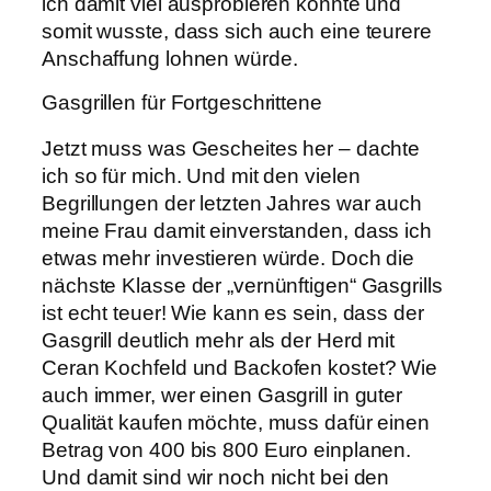
ich damit viel ausprobieren konnte und
somit wusste, dass sich auch eine teurere
Anschaffung lohnen würde.
Gasgrillen für Fortgeschrittene
Jetzt muss was Gescheites her – dachte
ich so für mich. Und mit den vielen
Begrillungen der letzten Jahres war auch
meine Frau damit einverstanden, dass ich
etwas mehr investieren würde. Doch die
nächste Klasse der „vernünftigen“ Gasgrills
ist echt teuer! Wie kann es sein, dass der
Gasgrill deutlich mehr als der Herd mit
Ceran Kochfeld und Backofen kostet? Wie
auch immer, wer einen Gasgrill in guter
Qualität kaufen möchte, muss dafür einen
Betrag von 400 bis 800 Euro einplanen.
Und damit sind wir noch nicht bei den