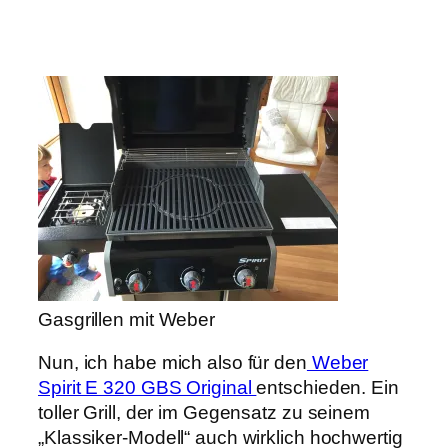
Gasgrillen mit Weber
Nun, ich habe mich also für den
Weber
Spirit E 320 GBS Original
entschieden. Ein
toller Grill, der im Gegensatz zu seinem
„Klassiker-Modell“ auch wirklich hochwertig