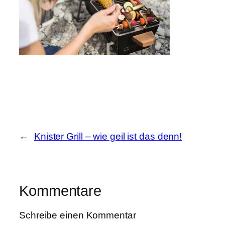
←
Knister Grill – wie geil ist das denn!
Kommentare
Schreibe einen Kommentar