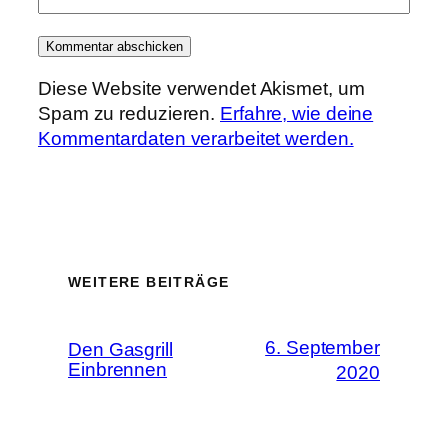
Diese Website verwendet Akismet, um
Spam zu reduzieren.
Erfahre, wie deine
Kommentardaten verarbeitet werden.
WEITERE BEITRÄGE
6. September
Den Gasgrill
Einbrennen
2020