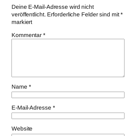
Deine E-Mail-Adresse wird nicht
veröffentlicht.
Erforderliche Felder sind mit
*
markiert
Kommentar
*
Name
*
E-Mail-Adresse
*
Website