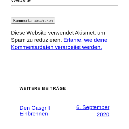
Website
Diese Website verwendet Akismet, um
Spam zu reduzieren.
Erfahre, wie deine
Kommentardaten verarbeitet werden.
WEITERE BEITRÄGE
6. September
Den Gasgrill
Einbrennen
2020