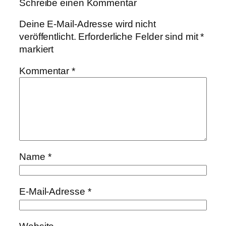
Schreibe einen Kommentar
Deine E-Mail-Adresse wird nicht
veröffentlicht.
Erforderliche Felder sind mit
*
markiert
Kommentar
*
Name
*
E-Mail-Adresse
*