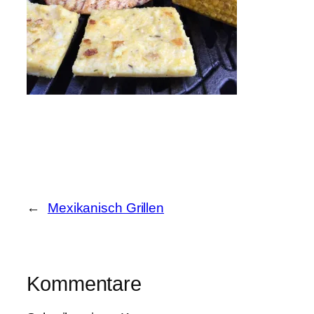
←
Mexikanisch Grillen
Kommentare