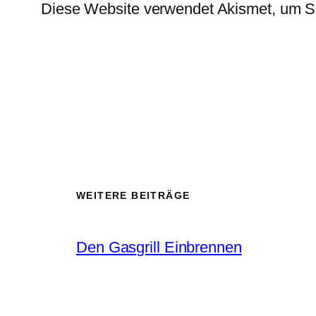
Diese Website verwendet Akismet, um S
WEITERE BEITRÄGE
Den Gasgrill Einbrennen