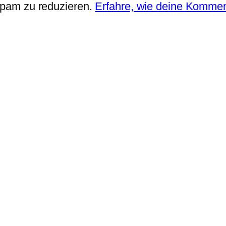
pam zu reduzieren.
Erfahre, wie deine Kommen