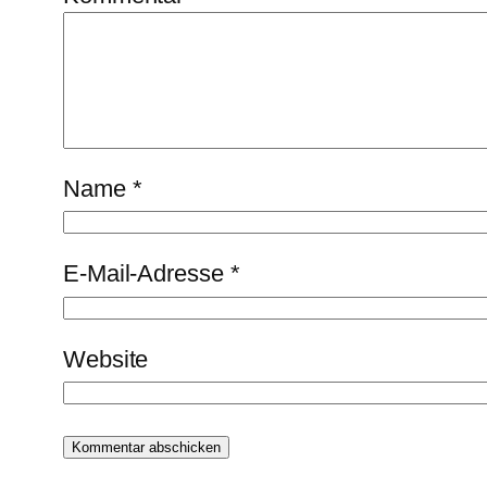
Name
*
E-Mail-Adresse
*
Website