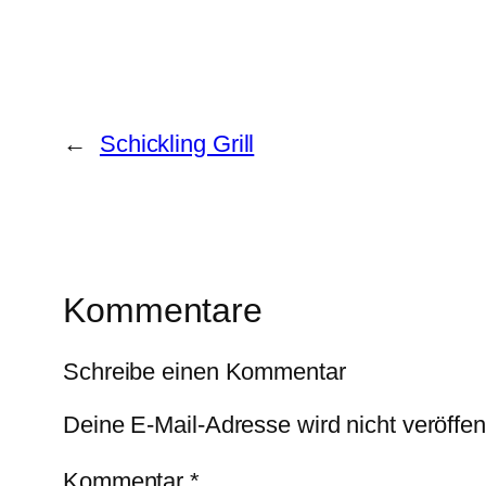
←
Schickling Grill
Kommentare
Schreibe einen Kommentar
Deine E-Mail-Adresse wird nicht veröffent
Kommentar
*