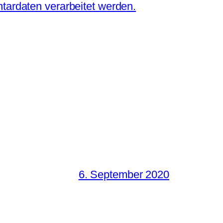
tardaten verarbeitet werden.
6. September 2020