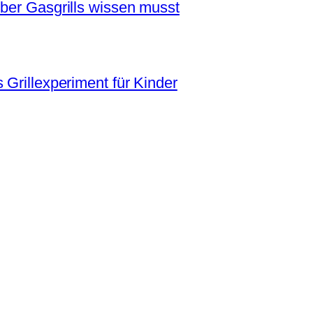
über Gasgrills wissen musst
 Grillexperiment für Kinder