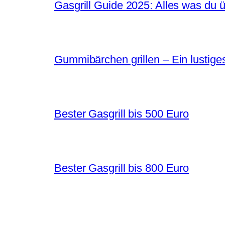
Gasgrill Guide 2025: Alles was du 
Gummibärchen grillen – Ein lustiges
Bester Gasgrill bis 500 Euro
Bester Gasgrill bis 800 Euro