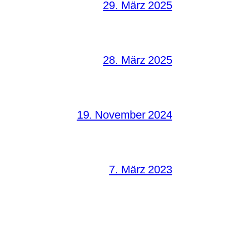
29. März 2025
28. März 2025
19. November 2024
7. März 2023