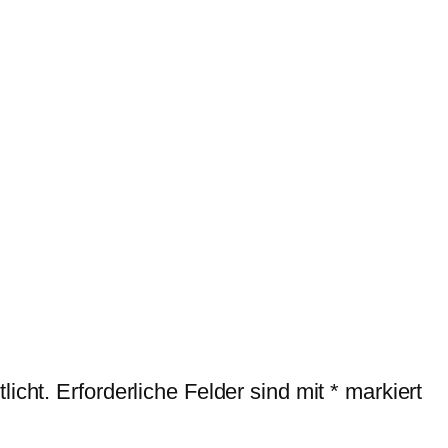
licht.
Erforderliche Felder sind mit
*
markiert