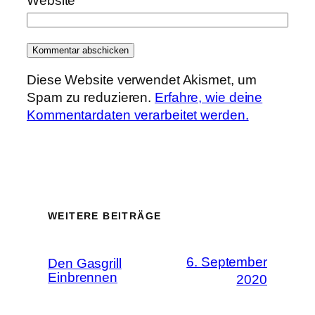
Website
Diese Website verwendet Akismet, um
Spam zu reduzieren.
Erfahre, wie deine
Kommentardaten verarbeitet werden.
WEITERE BEITRÄGE
6. September
Den Gasgrill
Einbrennen
2020