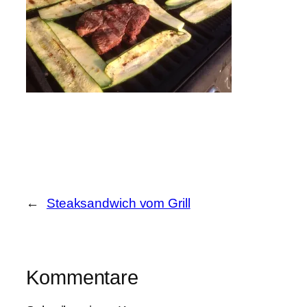
←
Steaksandwich vom Grill
Kommentare