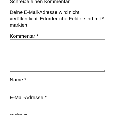
Schreibe einen Kommentar
Deine E-Mail-Adresse wird nicht
veröffentlicht.
Erforderliche Felder sind mit
*
markiert
Kommentar
*
Name
*
E-Mail-Adresse
*