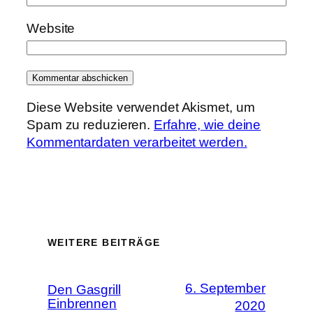
Website
Diese Website verwendet Akismet, um
Spam zu reduzieren.
Erfahre, wie deine
Kommentardaten verarbeitet werden.
WEITERE BEITRÄGE
6. September
Den Gasgrill
Einbrennen
2020