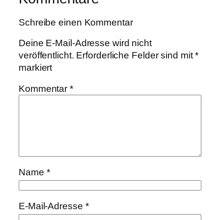
Schreibe einen Kommentar
Deine E-Mail-Adresse wird nicht
veröffentlicht.
Erforderliche Felder sind mit
*
markiert
Kommentar
*
Name
*
E-Mail-Adresse
*