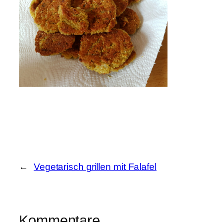
←
Vegetarisch grillen mit Falafel
Kommentare