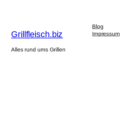
Blog
Grillfleisch.biz
Impressum
Alles rund ums Grillen