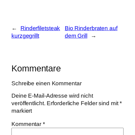
←
Rinderfiletsteak
Bio Rinderbraten auf
kurzgegrillt
dem Grill
→
Kommentare
Schreibe einen Kommentar
Deine E-Mail-Adresse wird nicht
veröffentlicht.
Erforderliche Felder sind mit
*
markiert
Kommentar
*