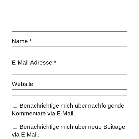
Name
*
E-Mail-Adresse
*
Website
Benachrichtige mich über nachfolgende
Kommentare via E-Mail.
Benachrichtige mich über neue Beiträge
via E-Mail.