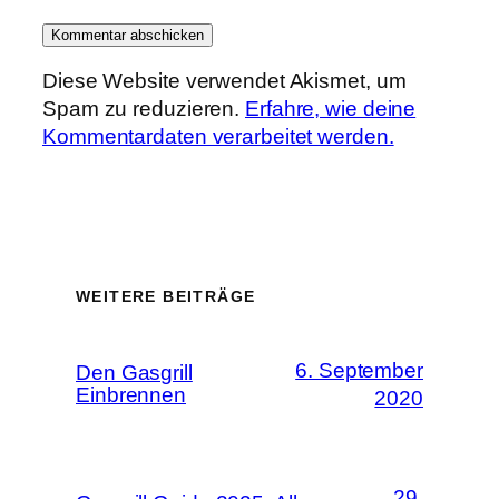
Diese Website verwendet Akismet, um
Spam zu reduzieren.
Erfahre, wie deine
Kommentardaten verarbeitet werden.
WEITERE BEITRÄGE
6. September
Den Gasgrill
Einbrennen
2020
29.