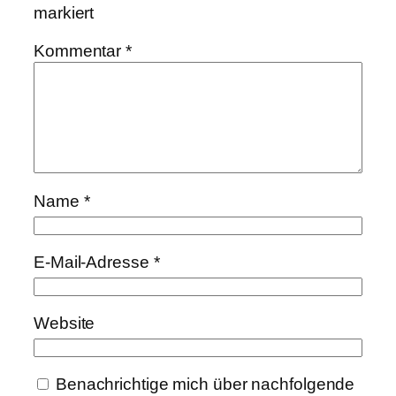
markiert
Kommentar
*
Name
*
E-Mail-Adresse
*
Website
Benachrichtige mich über nachfolgende