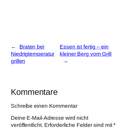
←
Braten bei
Essen ist fertig – ein
Niedrigtemperatur
kleiner Berg vom Grill
grillen
→
Kommentare
Schreibe einen Kommentar
Deine E-Mail-Adresse wird nicht
veröffentlicht.
Erforderliche Felder sind mit
*