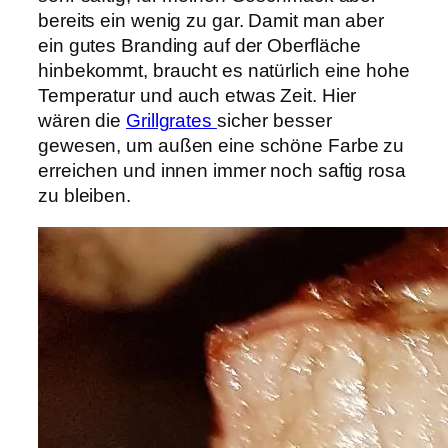
bereits ein wenig zu gar. Damit man aber
ein gutes Branding auf der Oberfläche
hinbekommt, braucht es natürlich eine hohe
Temperatur und auch etwas Zeit. Hier
wären die
Grillgrates
sicher besser
gewesen, um außen eine schöne Farbe zu
erreichen und innen immer noch saftig rosa
zu bleiben.