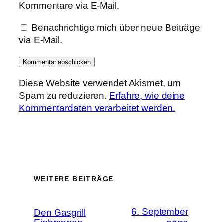
Kommentare via E-Mail.
Benachrichtige mich über neue Beiträge
via E-Mail.
Diese Website verwendet Akismet, um
Spam zu reduzieren.
Erfahre, wie deine
Kommentardaten verarbeitet werden.
WEITERE BEITRÄGE
6. September
Den Gasgrill