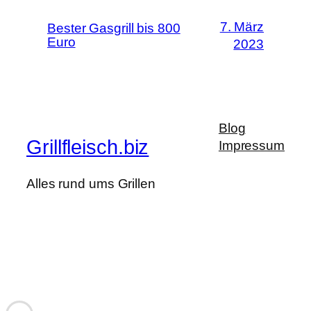
7. März
Bester Gasgrill bis 800
Euro
2023
Blog
Grillfleisch.biz
Impressum
Alles rund ums Grillen