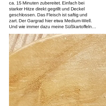
ca. 15 Minuten zubereitet. Einfach bei
starker Hitze direkt gegrillt und Deckel
geschlossen. Das Fleisch ist saftig und
zart. Der Gargrad hier etwa Medium-Well.
Und wie immer dazu meine Süßkartoffeln…