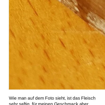
Wie man auf dem Foto sieht, ist das Fleisch
sehr saftig, für meinen Geschmack aber