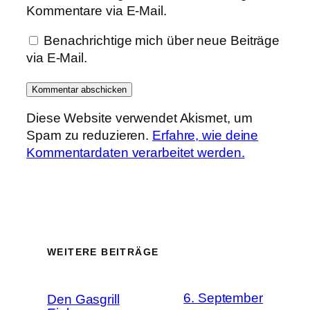
Kommentare via E-Mail.
Benachrichtige mich über neue Beiträge
via E-Mail.
Diese Website verwendet Akismet, um
Spam zu reduzieren.
Erfahre, wie deine
Kommentardaten verarbeitet werden.
WEITERE BEITRÄGE
6. September
Den Gasgrill