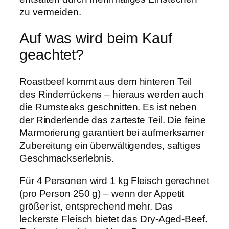
zu vermeiden.
Auf was wird beim Kauf
geachtet?
Roastbeef kommt aus dem hinteren Teil
des Rinderrückens – hieraus werden auch
die Rumsteaks geschnitten. Es ist neben
der Rinderlende das zarteste Teil. Die feine
Marmorierung garantiert bei aufmerksamer
Zubereitung ein überwältigendes, saftiges
Geschmackserlebnis.
Für 4 Personen wird 1 kg Fleisch gerechnet
(pro Person 250 g) – wenn der Appetit
größer ist, entsprechend mehr. Das
leckerste Fleisch bietet das Dry-Aged-Beef.