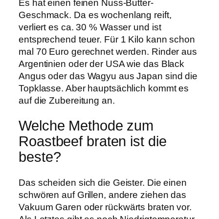
Es hat einen feinen Nuss-Butter-
Geschmack. Da es wochenlang reift,
verliert es ca. 30 % Wasser und ist
entsprechend teuer. Für 1 Kilo kann schon
mal 70 Euro gerechnet werden. Rinder aus
Argentinien oder der USA wie das Black
Angus oder das Wagyu aus Japan sind die
Topklasse. Aber hauptsächlich kommt es
auf die Zubereitung an.
Welche Methode zum
Roastbeef braten ist die
beste?
Das scheiden sich die Geister. Die einen
schwören auf Grillen, andere ziehen das
Vakuum Garen oder rückwärts braten vor.