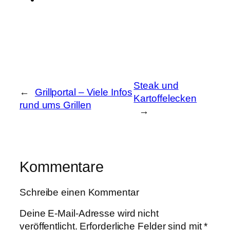
Steak und
←
Grillportal – Viele Infos
Kartoffelecken
rund ums Grillen
→
Kommentare
Schreibe einen Kommentar
Deine E-Mail-Adresse wird nicht
veröffentlicht.
Erforderliche Felder sind mit
*