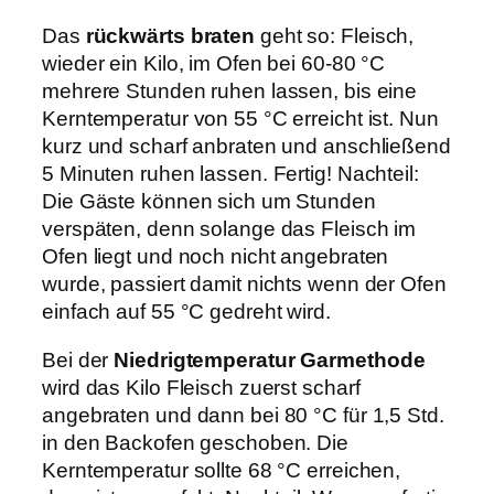
Das
rückwärts braten
geht so: Fleisch,
wieder ein Kilo, im Ofen bei 60-80 °C
mehrere Stunden ruhen lassen, bis eine
Kerntemperatur von 55 °C erreicht ist. Nun
kurz und scharf anbraten und anschließend
5 Minuten ruhen lassen. Fertig! Nachteil:
Die Gäste können sich um Stunden
verspäten, denn solange das Fleisch im
Ofen liegt und noch nicht angebraten
wurde, passiert damit nichts wenn der Ofen
einfach auf 55 °C gedreht wird.
Bei der
Niedrigtemperatur Garmethode
wird das Kilo Fleisch zuerst scharf
angebraten und dann bei 80 °C für 1,5 Std.
in den Backofen geschoben. Die
Kerntemperatur sollte 68 °C erreichen,