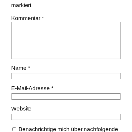
markiert
Kommentar
*
Name
*
E-Mail-Adresse
*
Website
Benachrichtige mich über nachfolgende