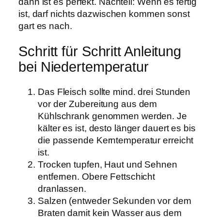
dann ist es perfekt. Nachteil: Wenn es fertig
ist, darf nichts dazwischen kommen sonst
gart es nach.
Schritt für Schritt Anleitung
bei Niedertemperatur
Das Fleisch sollte mind. drei Stunden
vor der Zubereitung aus dem
Kühlschrank genommen werden. Je
kälter es ist, desto länger dauert es bis
die passende Kerntemperatur erreicht
ist.
Trocken tupfen, Haut und Sehnen
entfernen. Obere Fettschicht
dranlassen.
Salzen (entweder Sekunden vor dem
Braten damit kein Wasser aus dem