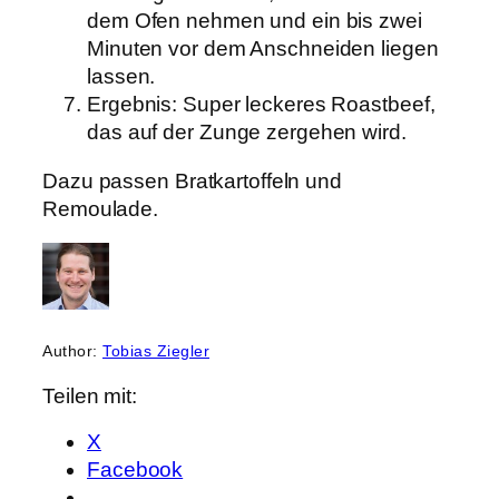
dem Ofen nehmen und ein bis zwei
Minuten vor dem Anschneiden liegen
lassen.
Ergebnis: Super leckeres Roastbeef,
das auf der Zunge zergehen wird.
Dazu passen Bratkartoffeln und
Remoulade.
Author:
Tobias Ziegler
Teilen mit:
X
Facebook