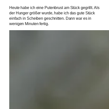
Heute habe ich eine Putenbrust am Stück gegrillt. Als
der Hunger größer wurde, habe ich das gute Stück
einfach in Scheiben geschnitten. Dann war es in
wenigen Minuten fertig.