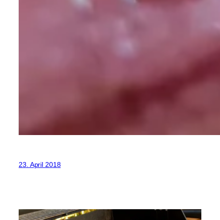
23. April 2018