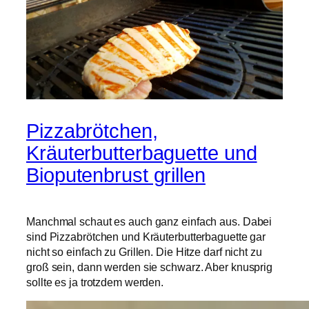
Pizzabrötchen,
Kräuterbutterbaguette und
Bioputenbrust grillen
Manchmal schaut es auch ganz einfach aus. Dabei
sind Pizzabrötchen und Kräuterbutterbaguette gar
nicht so einfach zu Grillen. Die Hitze darf nicht zu
groß sein, dann werden sie schwarz. Aber knusprig
sollte es ja trotzdem werden.